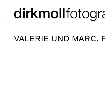
VALERIE UND MARC,