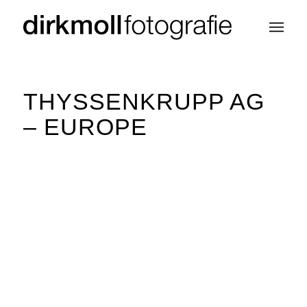
THYSSENKRUPP AG
– EUROPE