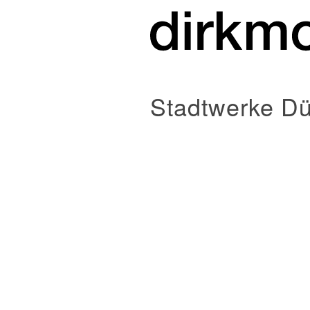
Stadtwerke Dü