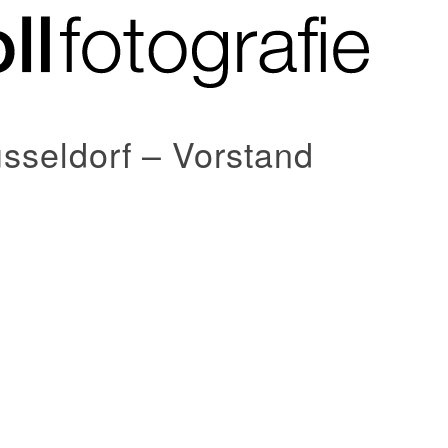
sseldorf – Vorstand