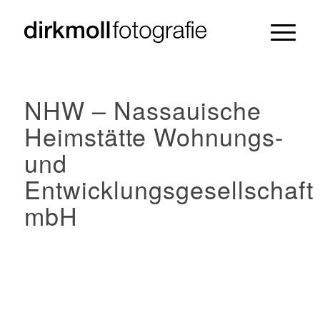
NHW – Nassauische
Heimstätte Wohnungs-
und
Entwicklungsgesellschaft
mbH