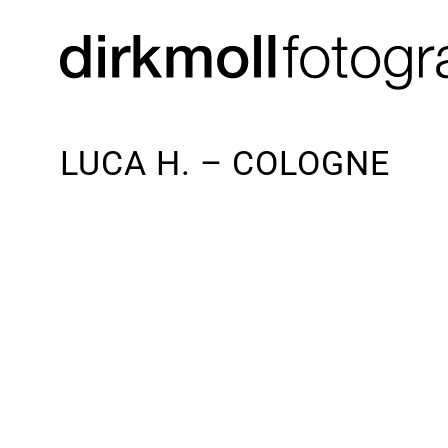
LUCA H. – COLOGNE