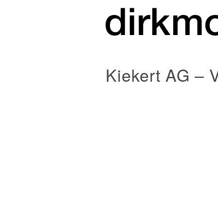
Kiekert AG – 