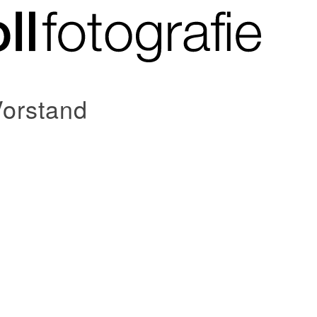
Vorstand