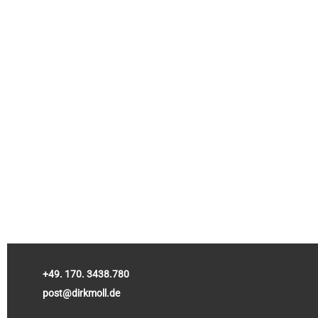
+49. 170. 3438.780
post@dirkmoll.de