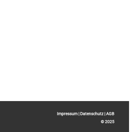
Impressum
|
Datenschutz
|
AGB
© 2025