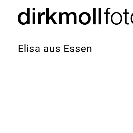
Elisa aus Essen