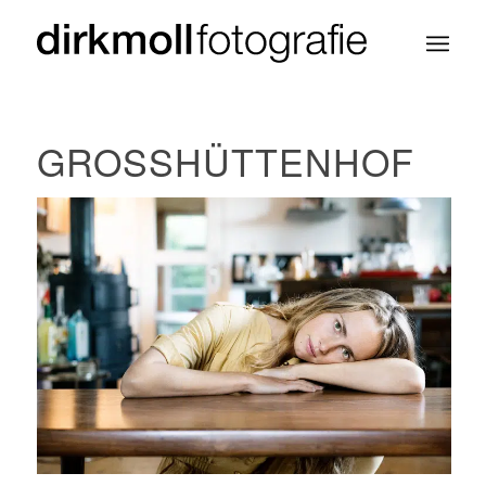
GROSSHÜTTENHOF